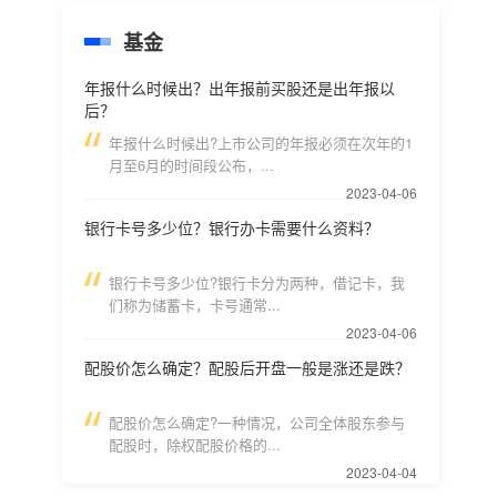
基金
年报什么时候出？出年报前买股还是出年报以
后？
年报什么时候出?上市公司的年报必须在次年的1
月至6月的时间段公布，...
2023-04-06
银行卡号多少位？银行办卡需要什么资料？
银行卡号多少位?银行卡分为两种，借记卡，我
们称为储蓄卡，卡号通常...
2023-04-06
配股价怎么确定？配股后开盘一般是涨还是跌？
配股价怎么确定?一种情况，公司全体股东参与
配股时，除权配股价格的...
2023-04-04