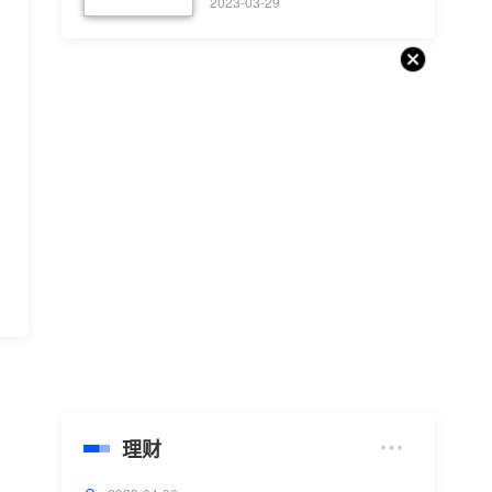
2023-03-29
理财