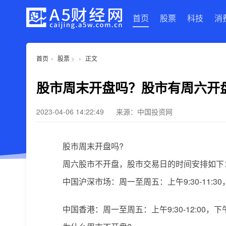
首页
股票
科技
消
›
›
首页
股票
>
正文
股市周末开盘吗？股市有周六开
2023-04-06 14:22:49
来源：中国投资网
股市周末开盘吗?
周六股市不开盘，股市交易日的时间安排如下
中国沪深市场：周一至周五：上午9:30-11:30，下午
中国香港：周一至周五：上午9:30-12:00，下午1: