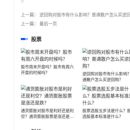
上一篇：
逆回购对股市有什么影响？普通散户怎么买逆
上一篇：
最后一页
股票
股市周末开盘吗？股市有周六
开盘的时候吗？
逆回购对股市有什么影响
通散户怎么买逆回购？
通货膨胀对股市是利好还是利
股票选股五步法是什么？
空？通货膨胀股票是涨还是
选股基本标准是什么？
跌？