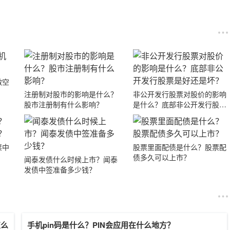
做空
注册制对股市的影响是什么？
非公开发行股票对股价的影响
股市注册制有什么影响？
是什么？底部非公开发行股票
是好还是坏？
票中
股票里面配债是什么？股票配
债多久可以上市？
闻泰发债什么时候上市？闻泰
发债中签准备多少钱？
怎么
手机pin码是什么？PIN会应用在什么地方？