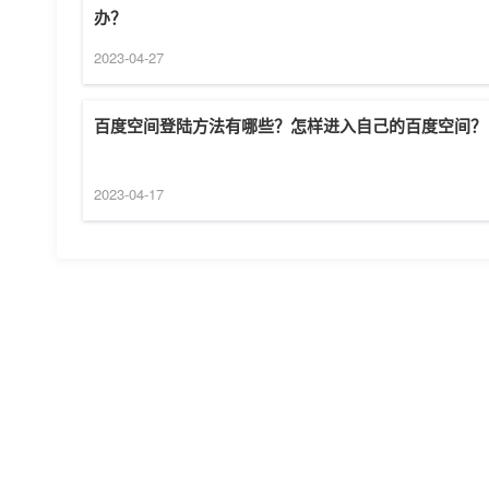
办？
2023-04-27
百度空间登陆方法有哪些？怎样进入自己的百度空间？
2023-04-17