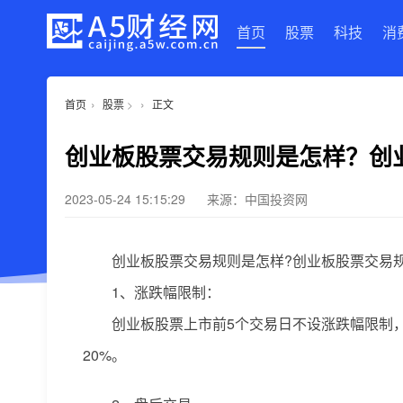
首页
股票
科技
消
›
›
首页
股票
>
正文
创业板股票交易规则是怎样？创
2023-05-24 15:15:29
来源：中国投资网
创业板股票交易规则是怎样?创业板股票交易
1、涨跌幅限制：
创业板股票上市前5个交易日不设涨跌幅限制，
20%。