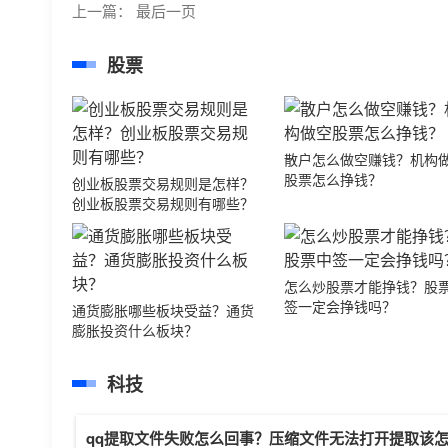
上一篇：
最后一页
股票
散户怎么做空赚钱？机构
股票怎么挣钱？
创业板股票交易规则是怎样？
创业板股票交易规则有哪些？
怎么炒股票才能挣钱？股
签一定会挣钱吗？
通货膨胀哪些板块受益？通货
膨胀投资什么板块？
科技
qq提取文件失败怎么回事？压缩文件无法打开提取该