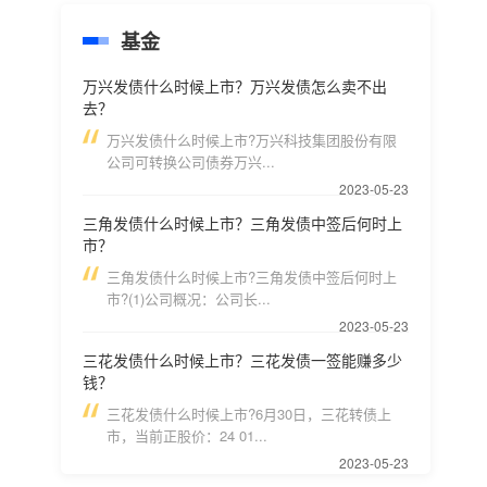
基金
万兴发债什么时候上市？万兴发债怎么卖不出
去？
万兴发债什么时候上市?万兴科技集团股份有限
公司可转换公司债券万兴...
2023-05-23
三角发债什么时候上市？三角发债中签后何时上
市？
三角发债什么时候上市?三角发债中签后何时上
市?(1)公司概况：公司长...
2023-05-23
三花发债什么时候上市？三花发债一签能赚多少
钱？
三花发债什么时候上市?6月30日，三花转债上
市，当前正股价：24 01...
2023-05-23