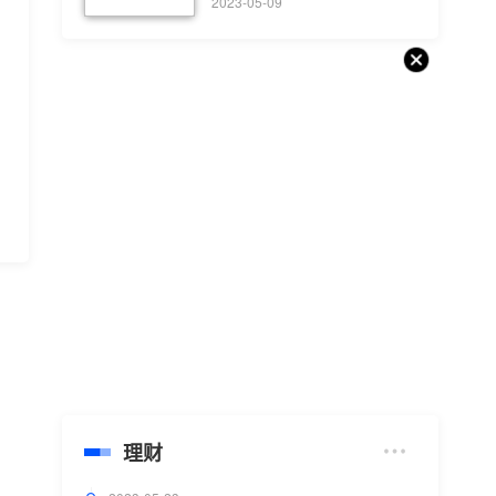
2023-05-09
理财