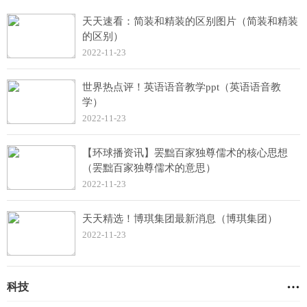
天天速看：简装和精装的区别图片（简装和精装
的区别）
2022-11-23
世界热点评！英语语音教学ppt（英语语音教
学）
2022-11-23
【环球播资讯】罢黜百家独尊儒术的核心思想
（罢黜百家独尊儒术的意思）
2022-11-23
天天精选！博琪集团最新消息（博琪集团）
2022-11-23
科技