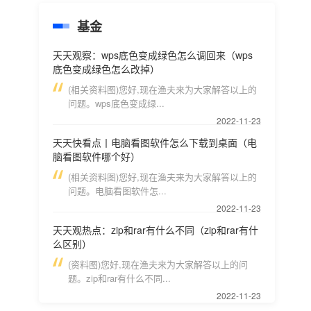
基金
天天观察：wps底色变成绿色怎么调回来（wps
底色变成绿色怎么改掉）
(相关资料图)您好,现在渔夫来为大家解答以上的
问题。wps底色变成绿...
2022-11-23
天天快看点丨电脑看图软件怎么下载到桌面（电
脑看图软件哪个好）
(相关资料图)您好,现在渔夫来为大家解答以上的
问题。电脑看图软件怎...
2022-11-23
天天观热点：zip和rar有什么不同（zip和rar有什
么区别）
(资料图)您好,现在渔夫来为大家解答以上的问
题。zip和rar有什么不同...
2022-11-23