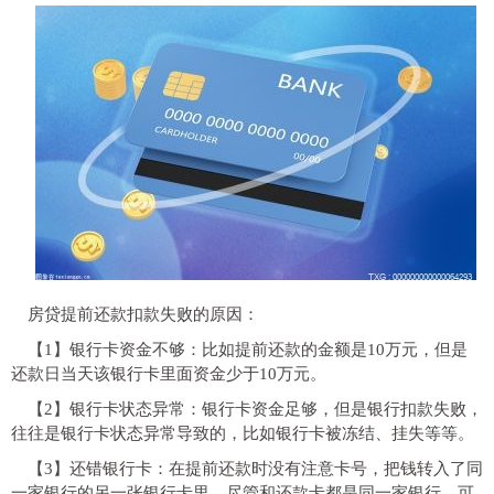
房贷提前还款扣款失败的原因：
【1】银行卡资金不够：比如提前还款的金额是10万元，但是
还款日当天该银行卡里面资金少于10万元。
【2】银行卡状态异常：银行卡资金足够，但是银行扣款失败，
往往是银行卡状态异常导致的，比如银行卡被冻结、挂失等等。
【3】还错银行卡：在提前还款时没有注意卡号，把钱转入了同
一家银行的另一张银行卡里，尽管和还款卡都是同一家银行，可