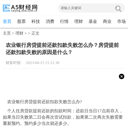
首页
股票
科技
消费
行情
理财
基金
商业
市场
主页
>
理财
> >
正文
农业银行房贷提前还款扣款失败怎么办？房贷提前
还款扣款失败的原因是什么？
财富时报 2023-06-15 15:12:30
农业银行房贷提前还款扣款失败怎么办?
个人住房贷款提前还款的扣款时间：还款日当日17点前存入，
如果当日失败第二日会再次尝试扣款，如果第二次再次失败需要
重新预约。预约多少当次就还多少。