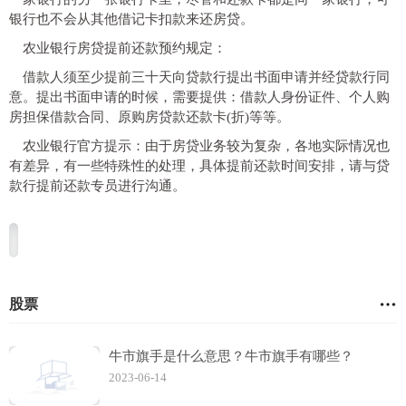
银行也不会从其他借记卡扣款来还房贷。
农业银行房贷提前还款预约规定：
借款人须至少提前三十天向贷款行提出书面申请并经贷款行同
意。提出书面申请的时候，需要提供：借款人身份证件、个人购
房担保借款合同、原购房贷款还款卡(折)等等。
农业银行官方提示：由于房贷业务较为复杂，各地实际情况也
有差异，有一些特殊性的处理，具体提前还款时间安排，请与贷
款行提前还款专员进行沟通。
股票
牛市旗手是什么意思？牛市旗手有哪些？
2023-06-14