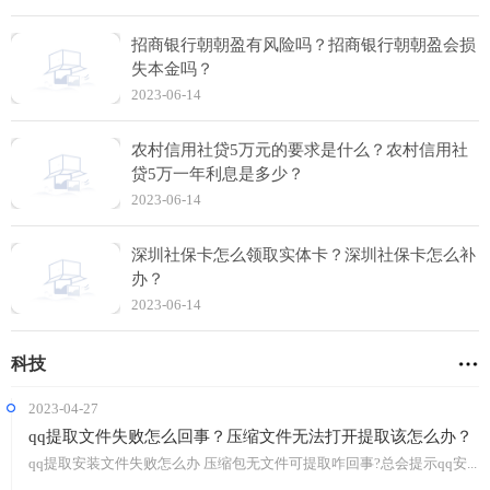
招商银行朝朝盈有风险吗？招商银行朝朝盈会损
失本金吗？
2023-06-14
农村信用社贷5万元的要求是什么？农村信用社
贷5万一年利息是多少？
2023-06-14
深圳社保卡怎么领取实体卡？深圳社保卡怎么补
办？
2023-06-14
科技
2023-04-27
qq提取文件失败怎么回事？压缩文件无法打开提取该怎么办？
qq提取安装文件失败怎么办 压缩包无文件可提取咋回事?总会提示qq安...