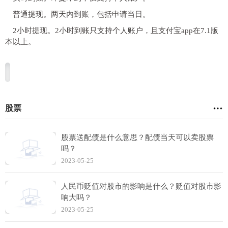
普通提现。两天内到账，包括申请当日。
2小时提现。2小时到账只支持个人账户，且支付宝app在7.1版
本以上。
股票
股票送配债是什么意思？配债当天可以卖股票
吗？
2023-05-25
人民币贬值对股市的影响是什么？贬值对股市影
响大吗？
2023-05-25