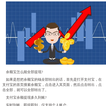
余额宝怎么能全部提现?
如果是想把余额宝的钱全部转出的话，首先是打开支付宝，在
支付宝的首页搜索余额宝，点击进入其页面，然后点击转出，点
击全部，就可以全部转出了。
支付宝余额提现多久到账?
实时到账。即提即到，仅支持个人账户。