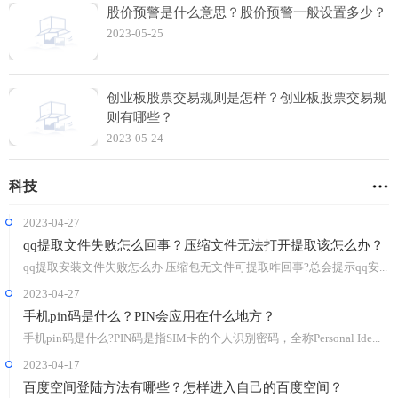
股价预警是什么意思？股价预警一般设置多少？
2023-05-25
创业板股票交易规则是怎样？创业板股票交易规
则有哪些？
2023-05-24
科技
2023-04-27
qq提取文件失败怎么回事？压缩文件无法打开提取该怎么办？
qq提取安装文件失败怎么办 压缩包无文件可提取咋回事?总会提示qq安...
2023-04-27
手机pin码是什么？PIN会应用在什么地方？
手机pin码是什么?PIN码是指SIM卡的个人识别密码，全称Personal Ide...
2023-04-17
百度空间登陆方法有哪些？怎样进入自己的百度空间？